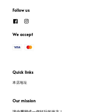
Follow us
We accept
Quick links
本店地址
Our mission
讓中壢變成一個好玩的地方！