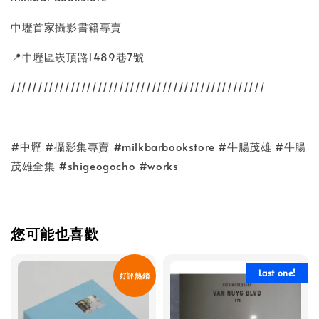
中壢首家攝影書籍專賣
📍中壢區崁頂路1489巷7號
///////////////////////////////////////////////
#中壢 #攝影集專賣 #milkbarbookstore #牛腸茂雄 #牛腸
茂雄全集 #shigeogocho #works
您可能也喜歡
Last one!
好評熱銷