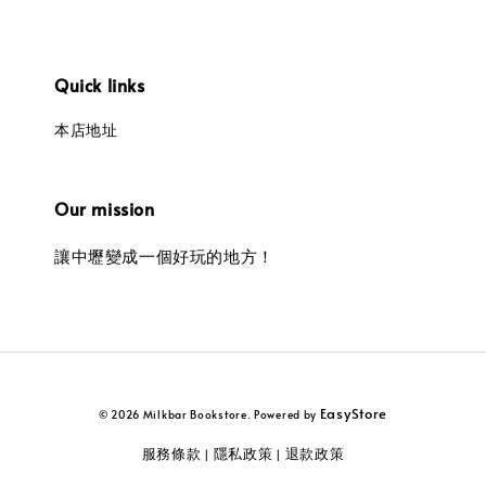
Quick links
本店地址
Our mission
讓中壢變成一個好玩的地方！
EasyStore
© 2026 Milkbar Bookstore. Powered by
服務條款
隱私政策
退款政策
|
|