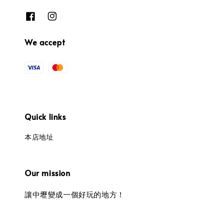
We accept
Quick links
本店地址
Our mission
讓中壢變成一個好玩的地方！