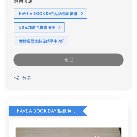
適用優惠
HAVE A BOOK DAY!貼紙包加價購
50元加購包書膜服務
實體店面改裝促銷單本9折
售完
分享
HAVE A BOOK DAY!貼紙包加價購