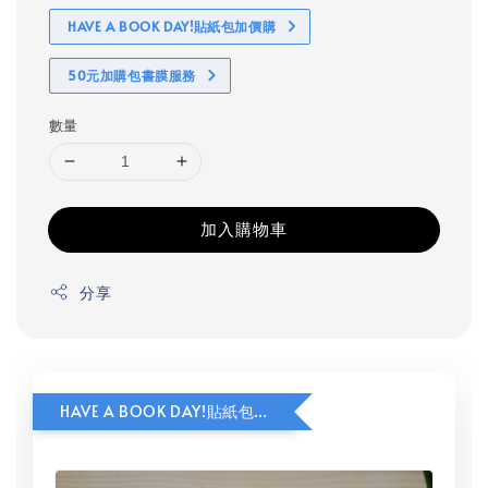
HAVE A BOOK DAY!貼紙包加價購
50元加購包書膜服務
數量
加入購物車
分享
HAVE A BOOK DAY!貼紙包加價購