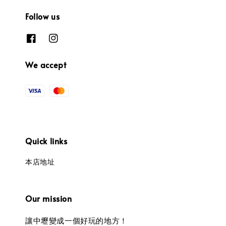
Follow us
We accept
Quick links
本店地址
Our mission
讓中壢變成一個好玩的地方！