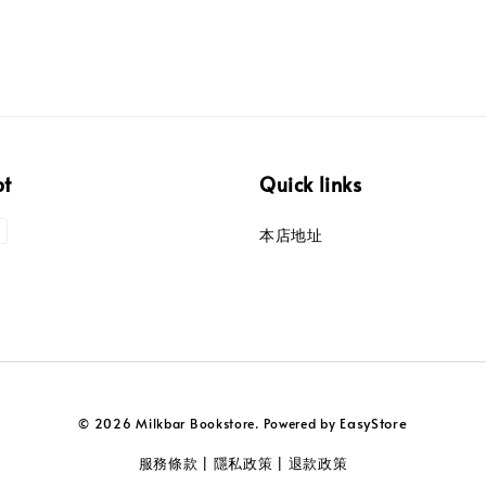
pt
Quick links
本店地址
EasyStore
© 2026 Milkbar Bookstore. Powered by
服務條款
隱私政策
退款政策
|
|