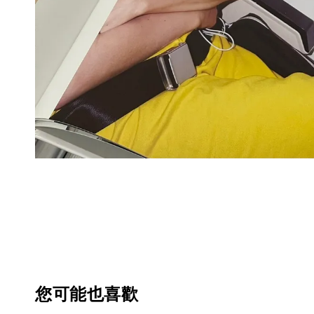
您可能也喜歡