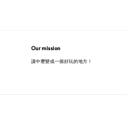
Our mission
讓中壢變成一個好玩的地方！