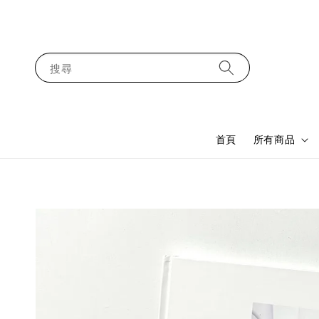
搜尋
首頁
所有商品