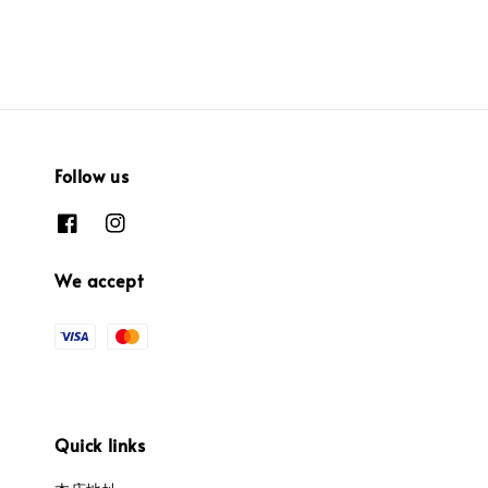
Follow us
We accept
Quick links