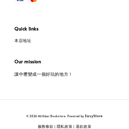
Quick links
本店地址
Our mission
讓中壢變成一個好玩的地方！
EasyStore
© 2026 Milkbar Bookstore. Powered by
服務條款
隱私政策
退款政策
|
|