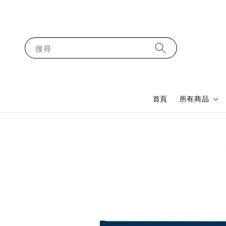
搜尋
首頁
所有商品