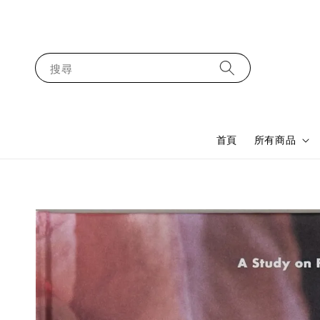
搜尋
首頁
所有商品