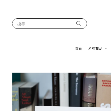
搜尋
首頁
所有商品