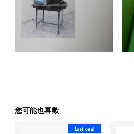
您可能也喜歡
Last one!