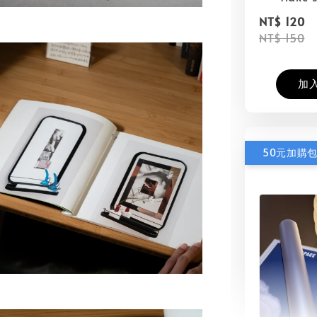
NT$ 120
NT$ 150
加
50元加購