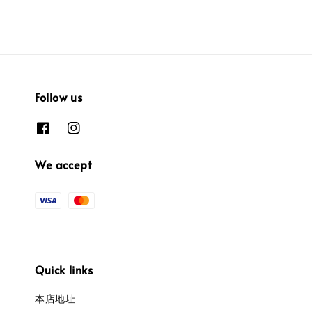
Follow us
We accept
Quick links
本店地址