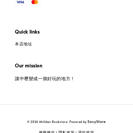
Quick links
本店地址
Our mission
讓中壢變成一個好玩的地方！
EasyStore
© 2026 Milkbar Bookstore. Powered by
服務條款
隱私政策
退款政策
|
|