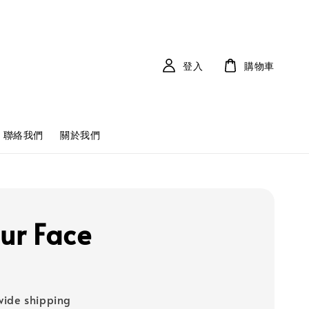
登入
購物車
聯絡我們
關於我們
our Face
ide shipping