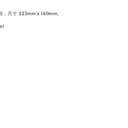
》
，尺寸 222mm x 160mm。
or