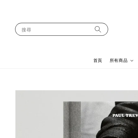
搜尋
首頁
所有商品