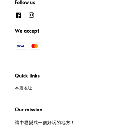
Follow us
We accept
Quick links
本店地址
Our mission
讓中壢變成一個好玩的地方！