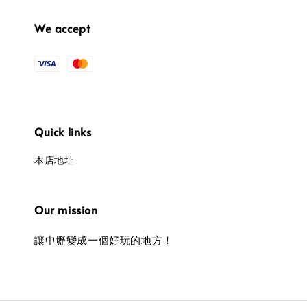
We accept
Quick links
本店地址
Our mission
讓中壢變成一個好玩的地方！