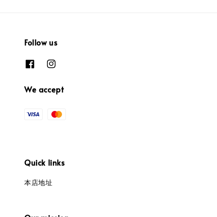
Follow us
We accept
Quick links
本店地址