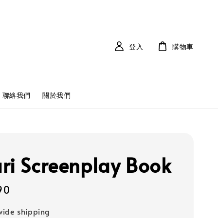
登入
購物車
聯絡我們
關於我們
ri Screenplay Book
90
ide shipping