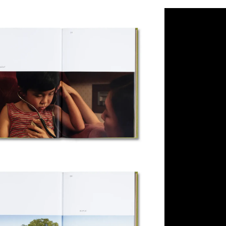
NT$ 50
NT$ 100
加