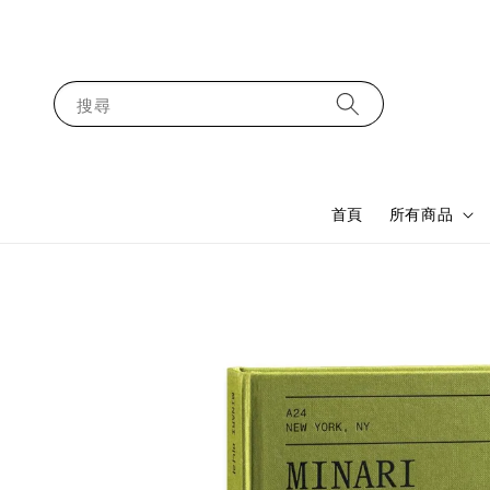
搜尋
首頁
所有商品