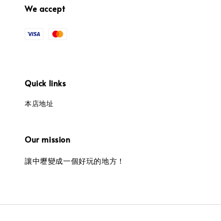
We accept
Quick links
本店地址
Our mission
讓中壢變成一個好玩的地方！