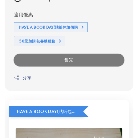
適用優惠
HAVE A BOOK DAY!貼紙包加價購
50元加購包書膜服務
售完
分享
HAVE A BOOK DAY!貼紙包加價購