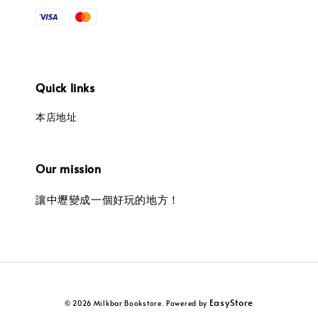
Quick links
本店地址
Our mission
讓中壢變成一個好玩的地方！
EasyStore
© 2026 Milkbar Bookstore. Powered by