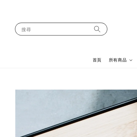
搜尋
首頁
所有商品