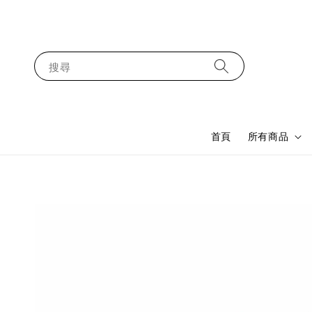
搜尋
首頁
所有商品