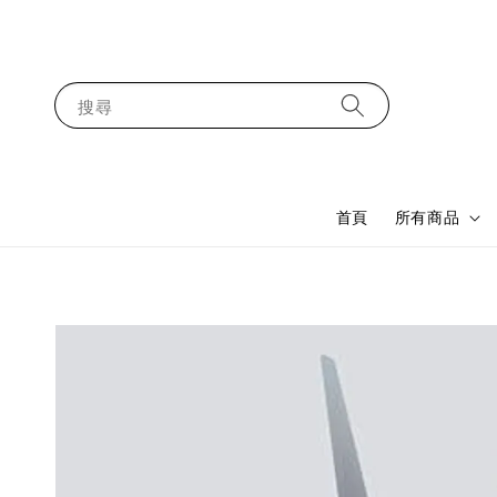
搜尋
首頁
所有商品