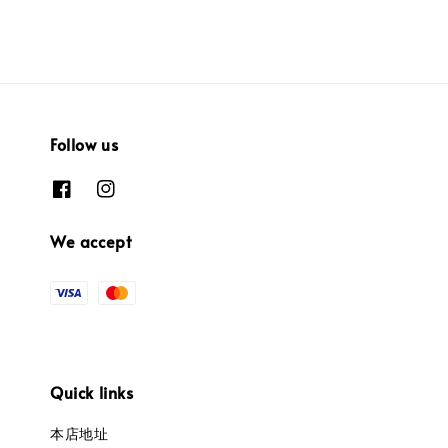
Follow us
We accept
Quick links
本店地址