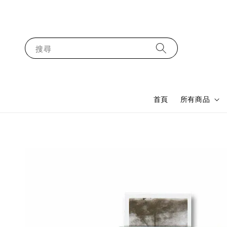
搜尋
首頁
所有商品