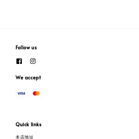
Follow us
We accept
Quick links
本店地址