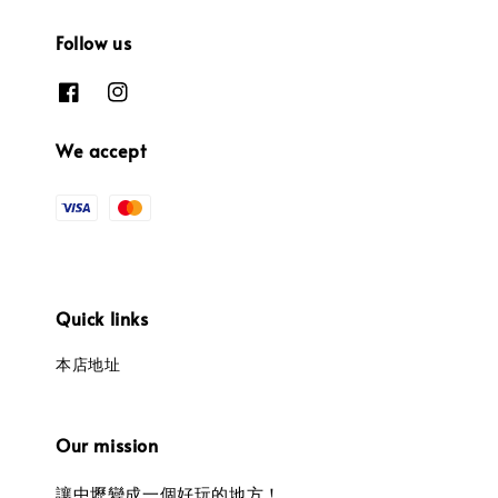
Follow us
We accept
Quick links
本店地址
Our mission
讓中壢變成一個好玩的地方！