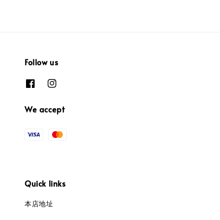
Follow us
We accept
Quick links
本店地址