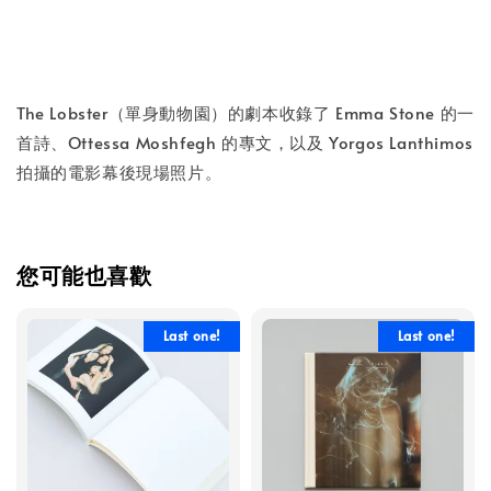
The Lobster（單身動物園）的劇本收錄了 Emma Stone 的一
首詩、Ottessa Moshfegh 的專文，以及 Yorgos Lanthimos
拍攝的電影幕後現場照片。
您可能也喜歡
Last one!
Last one!