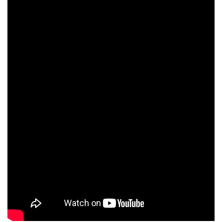
NT$ 100
加入購物車