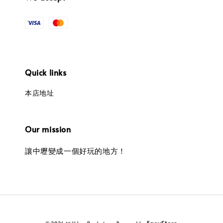
Quick links
本店地址
Our mission
讓中壢變成一個好玩的地方！