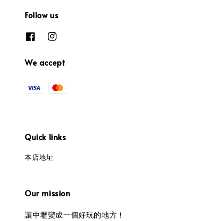
Follow us
We accept
Quick links
本店地址
Our mission
讓中壢變成一個好玩的地方！