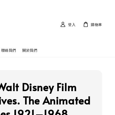
登入
購物車
聯絡我們
關於我們
Walt Disney Film
ives. The Animated
es 1921–1968