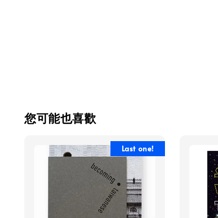
您可能也喜歡
Last one!