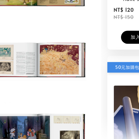
NT$ 120
NT$ 150
加
50元加購