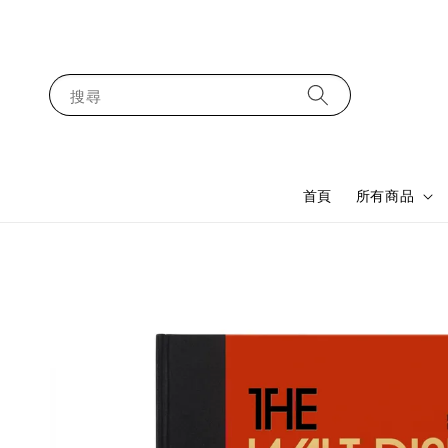
搜尋
首頁
所有商品