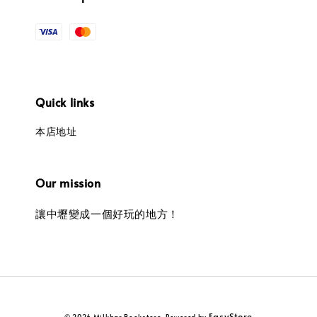
Quick links
本店地址
Our mission
讓中壢變成一個好玩的地方！
EasyStore