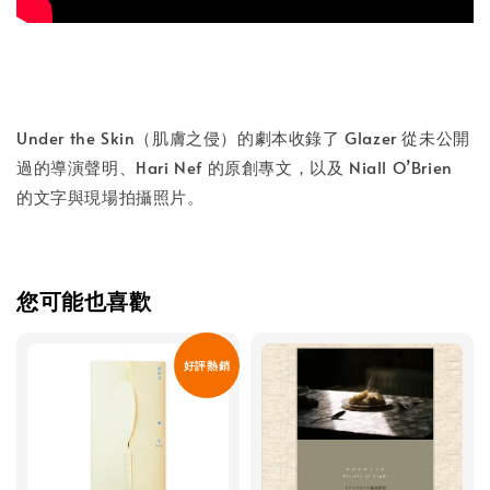
Under the Skin（肌膚之侵）的劇本收錄了 Glazer 從未公開
過的導演聲明、Hari Nef 的原創專文，以及 Niall O’Brien
的文字與現場拍攝照片。
您可能也喜歡
好評熱銷