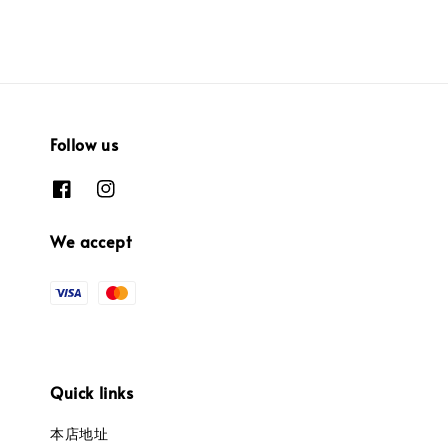
Follow us
We accept
Quick links
本店地址