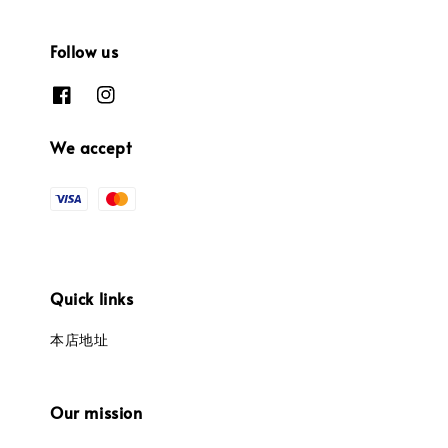
Follow us
We accept
Quick links
本店地址
Our mission